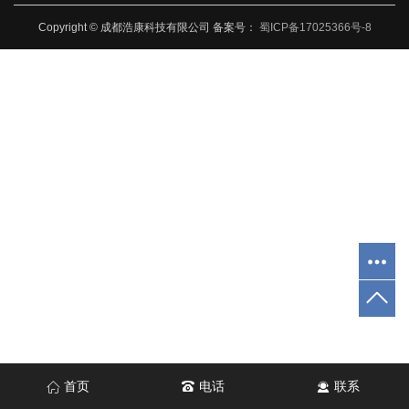
Copyright © 成都浩康科技有限公司 备案号：
蜀ICP备17025366号-8
首页
电话
联系