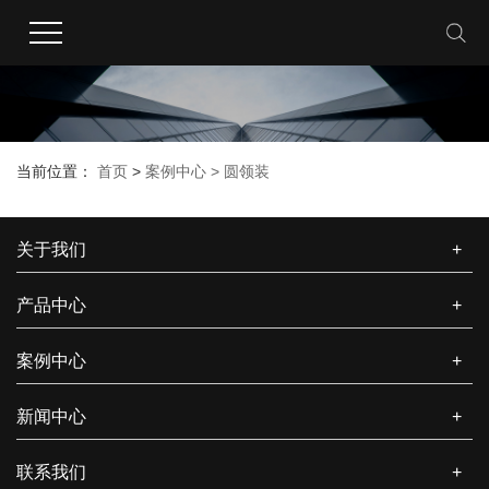
当前位置：
首页
>
案例中心 >
圆领装
关于我们
+
产品中心
+
案例中心
+
新闻中心
+
联系我们
+