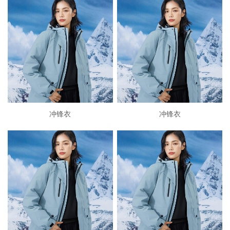
冲锋衣
冲锋衣