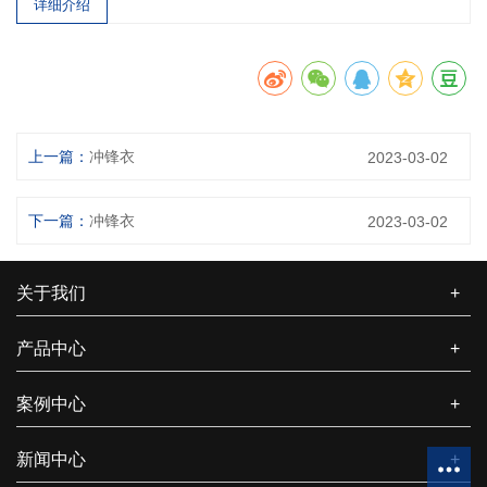
详细介绍
上一篇：
冲锋衣
2023-03-02
下一篇：
冲锋衣
2023-03-02
关于我们
+
产品中心
+
案例中心
+
新闻中心
+