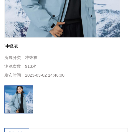
冲锋衣
所属分类：
冲锋衣
浏览次数：
913
次
发布时间：
2023-03-02 14:48:00