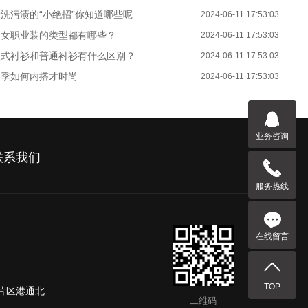
洗污渍的“小绝招”你知道哪些呢
2024-06-11 17:53:03
男女职业装的类型都有哪些？
2024-06-11 17:53:03
法式衬衫和普通衬衫有什么区别？
2024-06-11 17:53:03
冬季如何内搭才时尚
2024-06-11 17:53:03
业务咨询
联系我们
服务热线
在线留言
TOP
片区港通北
二维码