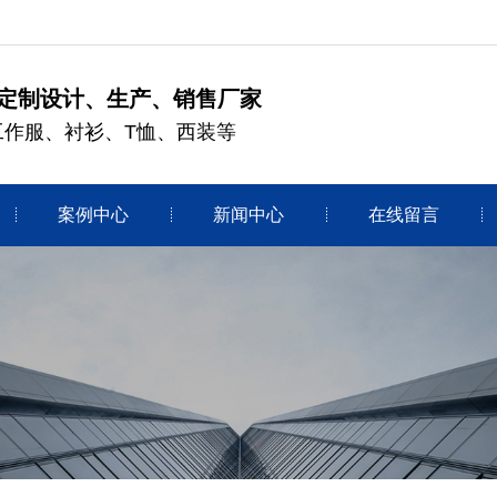
定制设计、生产、销售厂家
工作服、衬衫、T恤、西装等
案例中心
新闻中心
在线留言