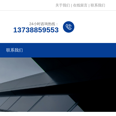
关于我们
|
在线留言
|
联系我们
24小时咨询热线：
13738859553
联系我们