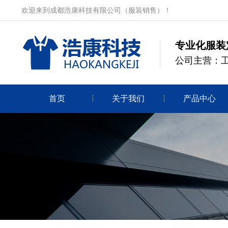
欢迎来到成都浩康科技有限公司（服装销售）！
专业化服装
公司主营：
首页
关于我们
产品中心