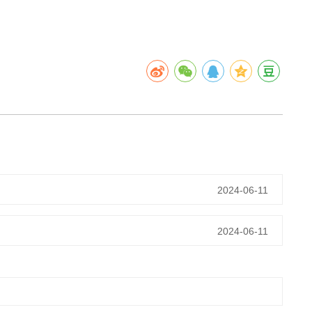
2024-06-11
2024-06-11