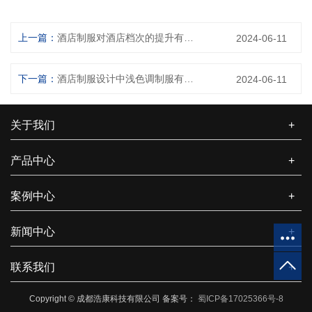
上一篇：
酒店制服对酒店档次的提升有多大作用？
2024-06-11
下一篇：
酒店制服设计中浅色调制服有什么特点
2024-06-11
关于我们
+
产品中心
+
案例中心
+
新闻中心
+
联系我们
+
Copyright © 成都浩康科技有限公司 备案号：
蜀ICP备17025366号-8