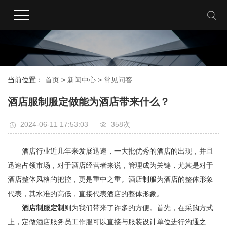
当前位置：
首页
>
新闻中心 >
常见问答
酒店服制服定做能为酒店带来什么？
2024-06-11 17:53:03
358次
酒店行业近几年来发展迅速，一大批优秀的酒店的出现，并且
迅速占领市场，对于酒店经营者来说，管理成为关键，尤其是对于
酒店整体风格的把控，更是重中之重。酒店制服为酒店的整体形象
代表，其水准的高低，直接代表酒店的整体形象。
酒店制服定制
则为我们带来了许多的方便。首先，在采购方式
上，定做酒店服务员
工作服
可以直接与服装设计单位进行沟通之