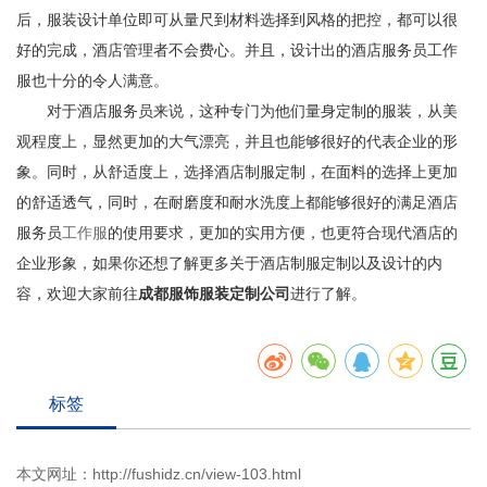
后，服装设计单位即可从量尺到材料选择到风格的把控，都可以很
好的完成，酒店管理者不会费心。并且，设计出的酒店服务员工作
服也十分的令人满意。
对于酒店服务员来说，这种专门为他们量身定制的服装，从美
观程度上，显然更加的大气漂亮，并且也能够很好的代表企业的形
象。同时，从舒适度上，选择酒店制服定制，在面料的选择上更加
的舒适透气，同时，在耐磨度和耐水洗度上都能够很好的满足酒店
服务员
工作服
的使用要求，更加的实用方便，也更符合现代酒店的
企业形象，如果你还想了解更多关于酒店制服定制以及设计的内
容，欢迎大家前往
成都服饰服装定制公司
进行了解。
标签
本文网址：
http://fushidz.cn/view-103.html