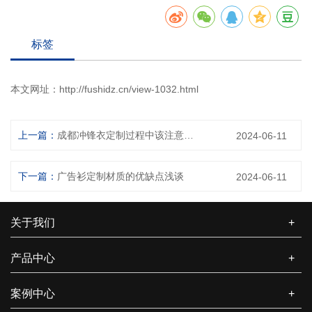
标签
本文网址：
http://fushidz.cn/view-1032.html
上一篇：
成都冲锋衣定制过程中该注意什么细节？
2024-06-11
下一篇：
广告衫定制材质的优缺点浅谈
2024-06-11
关于我们
+
产品中心
+
案例中心
+