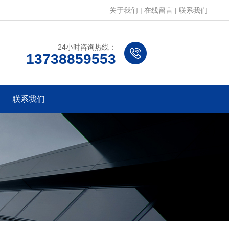
关于我们
|
在线留言
|
联系我们
24小时咨询热线：
13738859553
联系我们