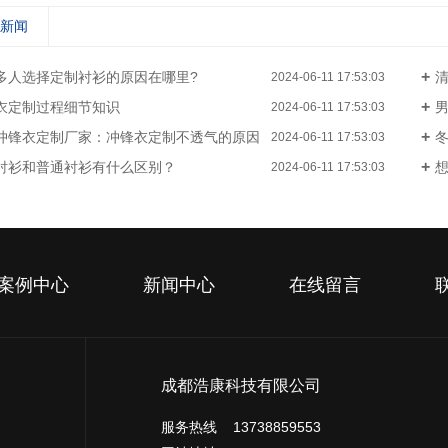
关新闻
多人选择定制衬衫的原因在哪里?
清
2024-06-11 17:53:03
衣定制过程细节知识
2024-06-11 17:53:03
冲锋衣定制厂家：冲锋衣定制不透气的原因
2024-06-11 17:53:03
衬衫和普通衬衫有什么区别？
2024-06-11 17:53:03
案例中心
新闻中心
在线留言
成都浩康科技有限公司
服务热线 13738859553