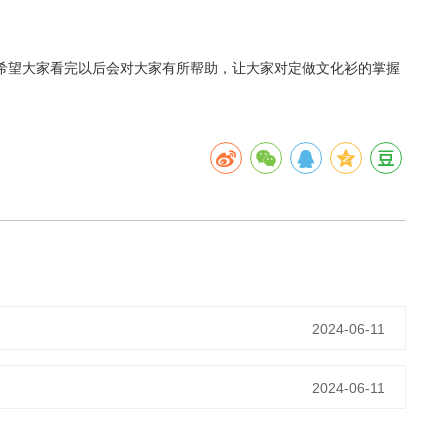
希望大家看完以后会对大家有所帮助，让大家对定做文化衫的掌握
2024-06-11
2024-06-11