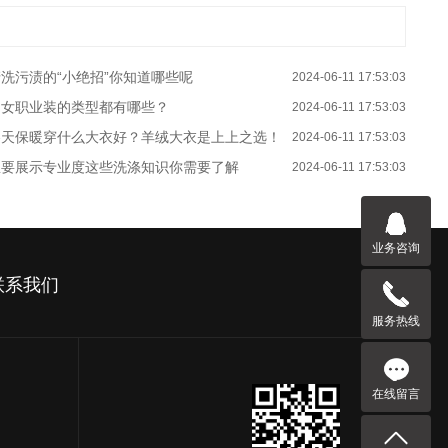
洗污渍的“小绝招”你知道哪些呢
2024-06-11 17:53:03
男女职业装的类型都有哪些？
2024-06-11 17:53:03
冬天保暖穿什么大衣好？羊绒大衣是上上之选！
2024-06-11 17:53:03
想要展示专业度这些洗涤知识你需要了解
2024-06-11 17:53:03
业务咨询
联系我们
服务热线
在线留言