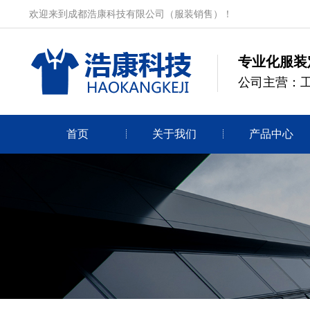
欢迎来到成都浩康科技有限公司（服装销售）！
专业化服装
公司主营：
首页
关于我们
产品中心