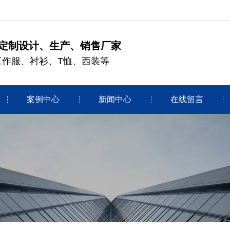
定制设计、生产、销售厂家
工作服、衬衫、T恤、西装等
案例中心
新闻中心
在线留言