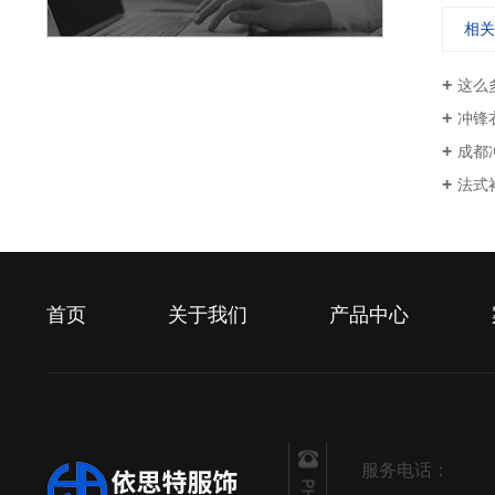
相
这么
冲锋
成都
法式
首页
关于我们
产品中心
服务电话：