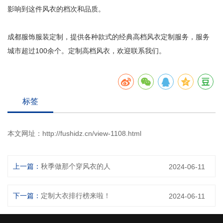
影响到这件风衣的档次和品质。
成都服饰服装定制，提供各种款式的经典高档风衣定制服务，服务
城市超过100余个。定制高档风衣，欢迎联系我们。
标签
本文网址：
http://fushidz.cn/view-1108.html
上一篇：
秋季做那个穿风衣的人
2024-06-11
下一篇：
定制大衣排行榜来啦！
2024-06-11