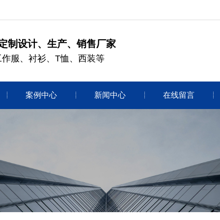
定制设计、生产、销售厂家
工作服、衬衫、T恤、西装等
案例中心
新闻中心
在线留言