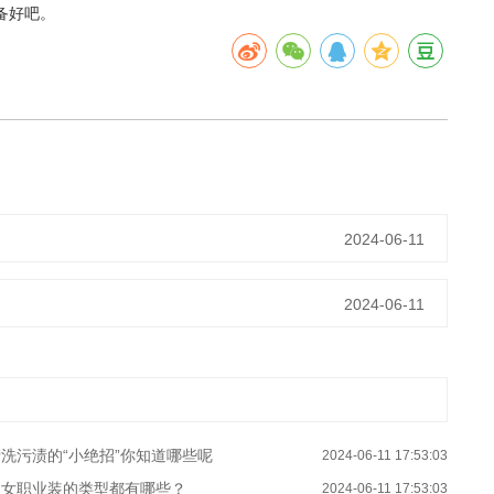
备好吧。
2024-06-11
2024-06-11
洗污渍的“小绝招”你知道哪些呢
2024-06-11 17:53:03
男女职业装的类型都有哪些？
2024-06-11 17:53:03