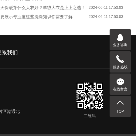
冬天保暖穿什么大衣好？羊绒大衣是上上之选！
2024-06-11 17:53:03
想要展示专业度这些洗涤知识你需要了解
2024-06-11 17:53:03
业务咨询
联系我们
服务热线
在线留言
片区港通北
TOP
二维码