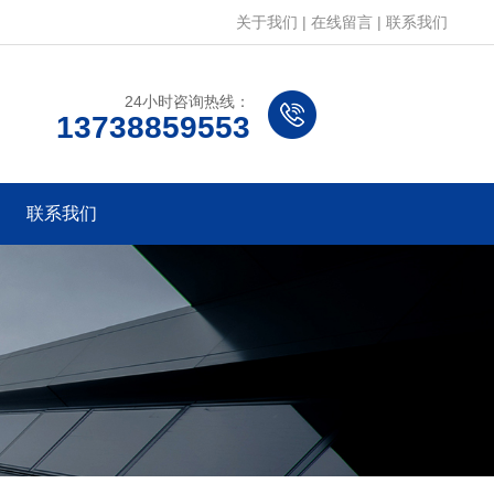
关于我们
|
在线留言
|
联系我们
24小时咨询热线：
13738859553
联系我们