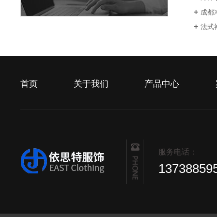
成都
法式
首页
关于我们
产品中心
服务电话：
13738859