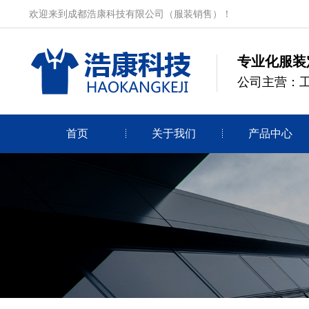
欢迎来到成都浩康科技有限公司（服装销售）！
专业化服装
公司主营：
首页
关于我们
产品中心