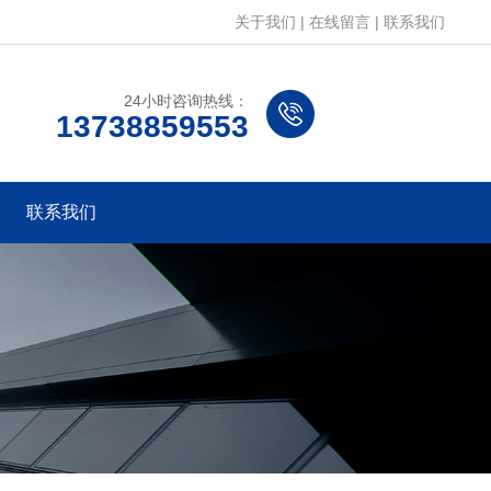
关于我们
|
在线留言
|
联系我们
24小时咨询热线：
13738859553
联系我们