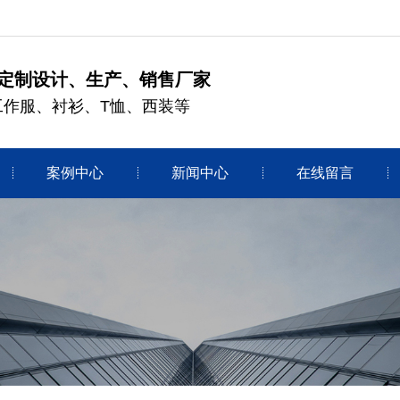
定制设计、生产、销售厂家
工作服、衬衫、T恤、西装等
案例中心
新闻中心
在线留言