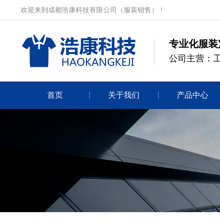
欢迎来到成都浩康科技有限公司（服装销售）！
专业化服装
公司主营：
首页
关于我们
产品中心