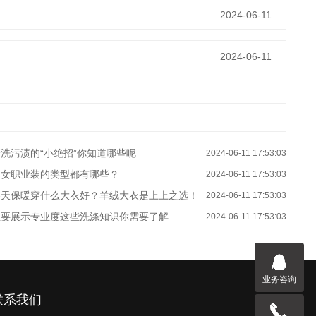
2024-06-11
2024-06-11
洗污渍的“小绝招”你知道哪些呢
2024-06-11 17:53:03
男女职业装的类型都有哪些？
2024-06-11 17:53:03
冬天保暖穿什么大衣好？羊绒大衣是上上之选！
2024-06-11 17:53:03
想要展示专业度这些洗涤知识你需要了解
2024-06-11 17:53:03
业务咨询
联系我们