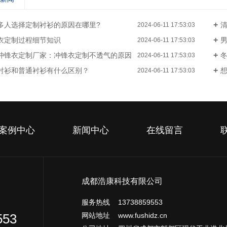
多人选择定制衬衫的原因在哪里?
清
2024-06-11 17:53:03
衣定制过程细节知识
2024-06-11 17:53:03
冲锋衣定制厂家：冲锋衣定制不透气的原因
2024-06-11 17:53:03
衬衫和普通衬衫有什么区别？
2024-06-11 17:53:03
案例中心
新闻中心
在线留言
成都浩康科技有限公司
服务热线 13738859553
网站地址 www.fushidz.cn
553