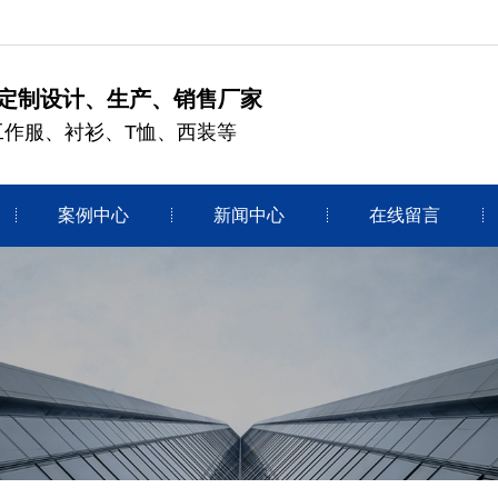
定制设计、生产、销售厂家
工作服、衬衫、T恤、西装等
案例中心
新闻中心
在线留言