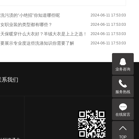
洗污渍的“小绝招”你知道哪些呢
2024-06-11 17:53:03
男女职业装的类型都有哪些？
2024-06-11 17:53:03
冬天保暖穿什么大衣好？羊绒大衣是上上之选！
2024-06-11 17:53:03
想要展示专业度这些洗涤知识你需要了解
2024-06-11 17:53:03
业务咨询
联系我们
服务热线
在线留言
TOP