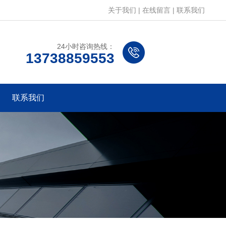
关于我们
|
在线留言
|
联系我们
24小时咨询热线：
13738859553
联系我们