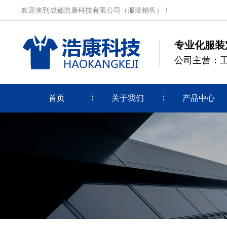
欢迎来到成都浩康科技有限公司（服装销售）！
专业化服装
公司主营：
首页
关于我们
产品中心