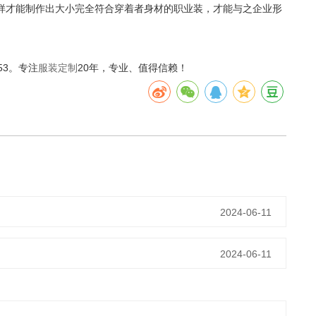
样才能制作出大小完全符合穿着者身材的职业装，才能与之企业形
53。专注
服装定制
20年，专业、值得信赖！
2024-06-11
2024-06-11