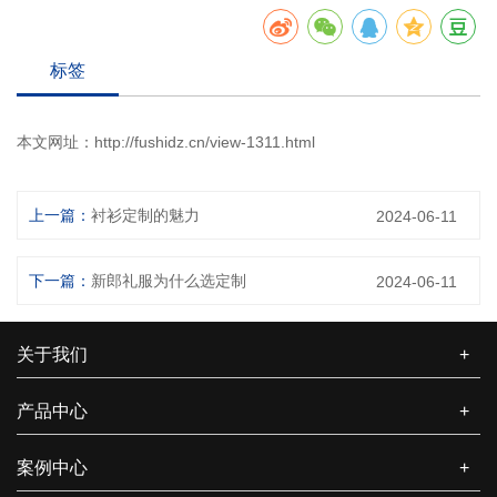
标签
本文网址：
http://fushidz.cn/view-1311.html
上一篇：
衬衫定制的魅力
2024-06-11
下一篇：
新郎礼服为什么选定制
2024-06-11
关于我们
+
产品中心
+
案例中心
+