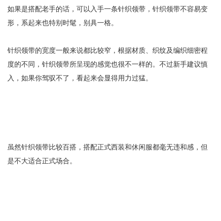
如果是搭配老手的话，可以入手一条针织领带，针织领带不容易变
形，系起来也特别时髦，别具一格。
针织领带的宽度一般来说都比较窄，根据材质、织纹及编织细密程
度的不同，针织领带所呈现的感觉也很不一样的。不过新手建议慎
入，如果你驾驭不了，看起来会显得用力过猛。
虽然针织领带比较百搭，搭配正式西装和休闲服都毫无违和感，但
是不大适合正式场合。