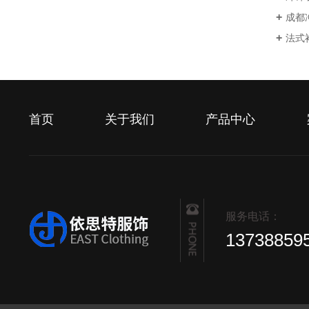
成都
法式
首页
关于我们
产品中心
服务电话：
13738859