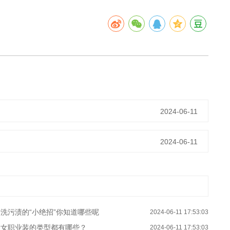
2024-06-11
2024-06-11
洗污渍的“小绝招”你知道哪些呢
2024-06-11 17:53:03
男女职业装的类型都有哪些？
2024-06-11 17:53:03