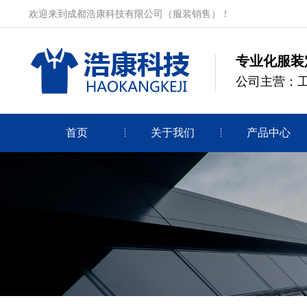
欢迎来到成都浩康科技有限公司（服装销售）！
专业化服装
公司主营：
首页
关于我们
产品中心