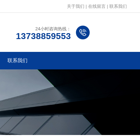
关于我们
|
在线留言
|
联系我们
24小时咨询热线：
13738859553
联系我们