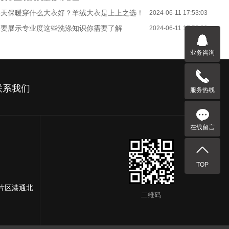
冬天保暖穿什么大衣好？羊绒大衣是上上之选！
2024-06-11 17:53:03
想要展示专业度这些洗涤知识你需要了解
2024-06-11 17:53:03
业务咨询
联系我们
服务热线
在线留言
TOP
片区港通北
二维码