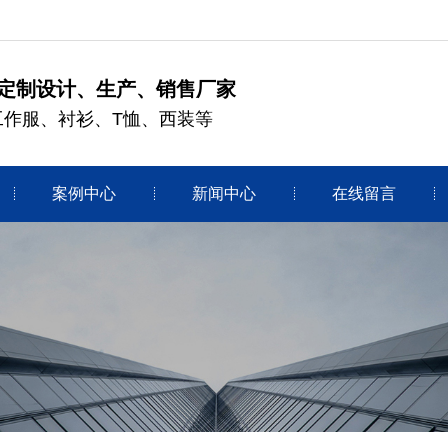
定制设计、生产、销售厂家
工作服、衬衫、T恤、西装等
案例中心
新闻中心
在线留言