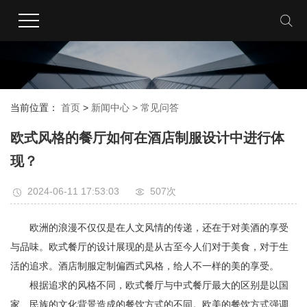
当前位置：
首页
>
新闻中心 >
常见问答
欧式风格的餐厅如何在酒店制服设计中进行体
现？
2024-06-11 17:53:03
507次
欧洲的浪漫不仅仅是在人文风情的传递，还在于对美酒的享受
与品味。欧式餐厅的设计展现的是从古至今人们对于美食，对于生
活的追求。酒店制服定制偏西式风格，给人不一样的美的享受。
根据追求的风格不同，欧式餐厅与中式餐厅最大的区别是以国
家、民族的文化背景造成的餐饮方式的不同。欧美的餐饮方式强调