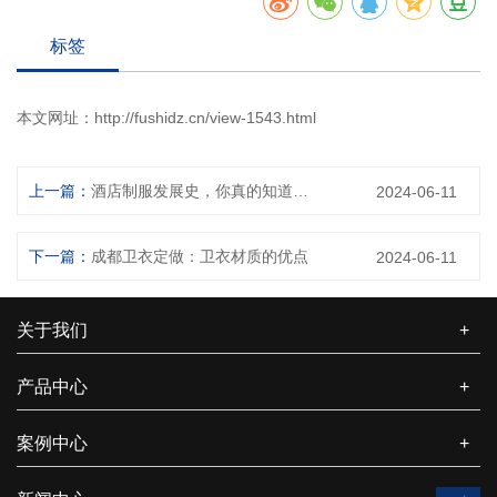
标签
本文网址：
http://fushidz.cn/view-1543.html
上一篇：
酒店制服发展史，你真的知道吗？
2024-06-11
下一篇：
成都卫衣定做：卫衣材质的优点
2024-06-11
关于我们
+
产品中心
+
案例中心
+