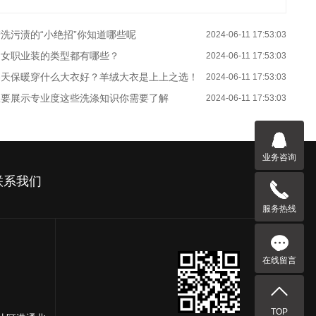
洗污渍的“小绝招”你知道哪些呢
2024-06-11 17:53:03
男女职业装的类型都有哪些？
2024-06-11 17:53:03
冬天保暖穿什么大衣好？羊绒大衣是上上之选！
2024-06-11 17:53:03
想要展示专业度这些洗涤知识你需要了解
2024-06-11 17:53:03
业务咨询
联系我们
服务热线
在线留言
TOP