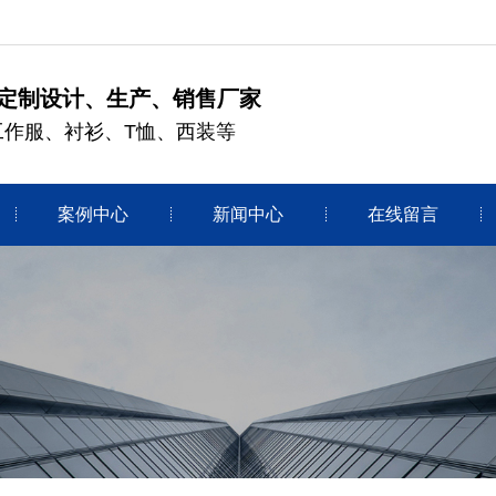
定制设计、生产、销售厂家
工作服、衬衫、T恤、西装等
案例中心
新闻中心
在线留言