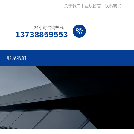
关于我们
|
在线留言
|
联系我们
24小时咨询热线：
13738859553
联系我们