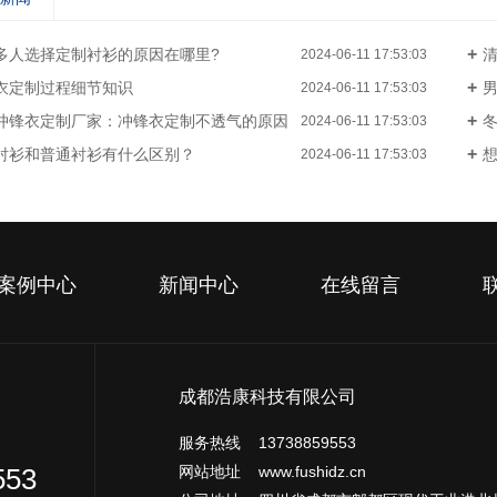
多人选择定制衬衫的原因在哪里?
清
2024-06-11 17:53:03
衣定制过程细节知识
2024-06-11 17:53:03
冲锋衣定制厂家：冲锋衣定制不透气的原因
2024-06-11 17:53:03
衬衫和普通衬衫有什么区别？
2024-06-11 17:53:03
案例中心
新闻中心
在线留言
成都浩康科技有限公司
服务热线 13738859553
网站地址 www.fushidz.cn
553