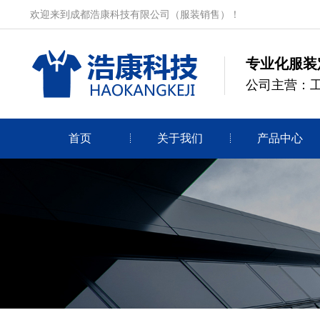
欢迎来到成都浩康科技有限公司（服装销售）！
专业化服装
公司主营：
首页
关于我们
产品中心