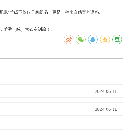
肌肤”羊绒不仅仅是纺织品，更是一种来自感官的诱惑。
，羊毛（绒）大衣定制篇！。
2024-06-11
2024-06-11