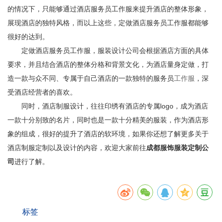
的情况下，只能够通过酒店服务员工作服来提升酒店的整体形象，
展现酒店的独特风格，而以上这些，定做酒店服务员工作服都能够
很好的达到。
定做酒店服务员工作服，服装设计公司会根据酒店方面的具体
要求，并且结合酒店的整体分格和背景文化，为酒店量身定做，打
造一款与众不同、专属于自己酒店的一款独特的服务员
工作服
，深
受酒店经营者的喜欢。
同时，酒店制服设计，往往印绣有酒店的专属logo，成为酒店
一款十分别致的名片，同时也是一款十分精美的服装，作为酒店形
象的组成，很好的提升了酒店的软环境，如果你还想了解更多关于
酒店制服定制以及设计的内容，欢迎大家前往
成都服饰服装定制公
司
进行了解。
标签