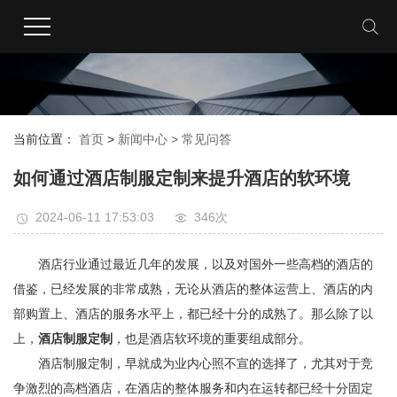
当前位置：
首页
>
新闻中心 >
常见问答
如何通过酒店制服定制来提升酒店的软环境
2024-06-11 17:53:03
346次
酒店行业通过最近几年的发展，以及对国外一些高档的酒店的
借鉴，已经发展的非常成熟，无论从酒店的整体运营上、酒店的内
部购置上、酒店的服务水平上，都已经十分的成熟了。那么除了以
上，
酒店制服定制
，也是酒店软环境的重要组成部分。
酒店制服定制，早就成为业内心照不宣的选择了，尤其对于竞
争激烈的高档酒店，在酒店的整体服务和内在运转都已经十分固定