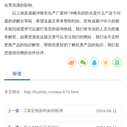
会受洗涤的影响。
以上就是成都冲锋衣生产厂家对“冲锋衣的防水是什么?”这个问
题的讲解分享啦，希望这篇文章有帮助到你。您有成都
冲锋衣
的相
关疑问或需求可以拨打首页的咨询热线，我们有专业的人员为您服
务解答。如果您喜欢这篇文章可以关注我们的网站，我们会不定时
更新产品的知识解答，帮助您更好的了解此类产品的知识，我们是
您值得信赖的合作伙伴。
标签
本文网址：
http://fushidz.cn/view-673.html
上一篇：
工装定制面料如何检测
2024-06-11