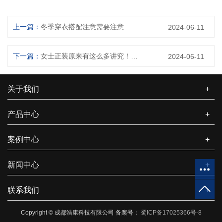
上一篇：
冬季穿衣搭配注意需要注意
2024-06-11
下一篇：
女士正装原来有这么多讲究！！！
2024-06-11
关于我们
+
产品中心
+
案例中心
+
新闻中心
+
联系我们
+
Copyright © 成都浩康科技有限公司 备案号：
蜀ICP备17025366号-8