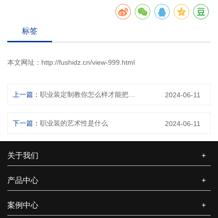
标签
本文网址：
http://fushidz.cn/view-999.html
上一篇：
职业装定制教你怎么样才能把职业装穿得洋气
2024-06-11
下一篇：
职业装的艺术性是什么
2024-06-11
关于我们
+
产品中心
+
案例中心
+